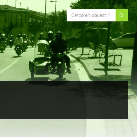
CERCA: