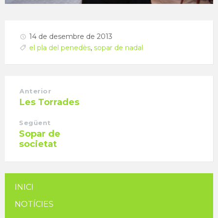
14 de desembre de 2013
el pla del penedès
,
sopar de nadal
Anterior
Les Torrades
Següent
Sopar de
societat
INICI
NOTÍCIES