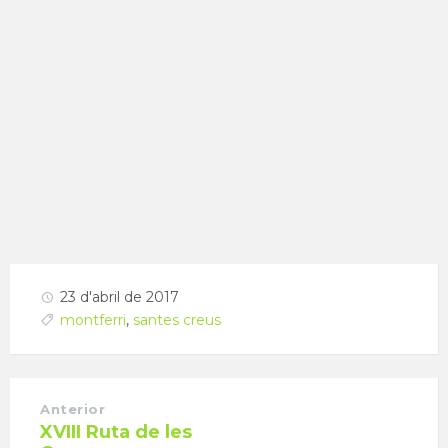
23 d'abril de 2017
montferri
,
santes creus
Anterior
XVIII Ruta de les