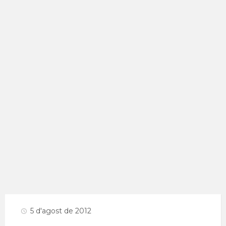
5 d'agost de 2012