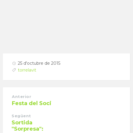
25 d'octubre de 2015
torrelavit
Anterior
Festa del Soci
Següent
Sortida
"Sorpresa":